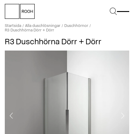
Startsida
Alla duschlösningar
Duschhörnor
R3 Duschhörna Dörr + Dörr
R3 Duschhörna Dörr + Dörr