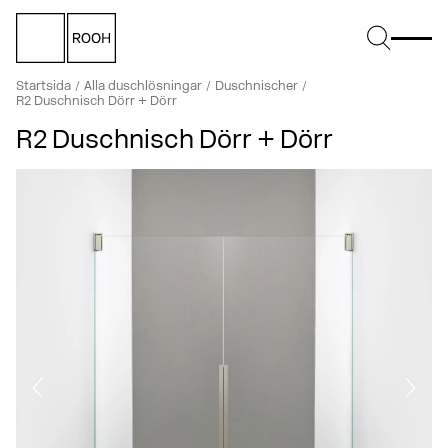
Startsida
Alla duschlösningar
Duschnischer
R2 Duschnisch Dörr + Dörr
R2 Duschnisch Dörr + Dörr