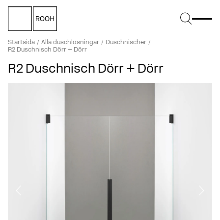
Startsida
Alla duschlösningar
Duschnischer
R2 Duschnisch Dörr + Dörr
R2 Duschnisch Dörr + Dörr